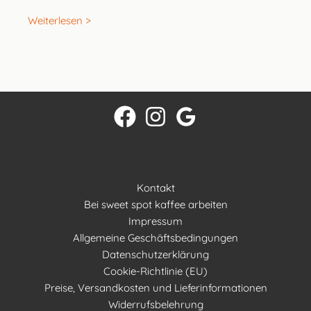
Weiterlesen >
Kontakt
Bei sweet spot kaffee arbeiten
Impressum
Allgemeine Geschäftsbedingungen
Datenschutzerklärung
Cookie-Richtlinie (EU)
Preise, Versandkosten und Lieferinformationen
Widerrufsbelehrung