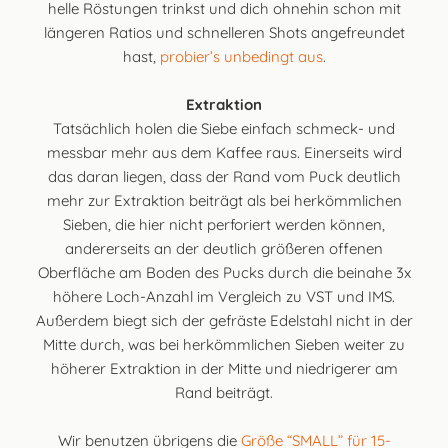
helle Röstungen trinkst und dich ohnehin schon mit
längeren Ratios und schnelleren Shots angefreundet
hast,
probier’s unbedingt aus
.
Extraktion
Tatsächlich holen die Siebe einfach schmeck- und
messbar mehr aus dem Kaffee raus. Einerseits wird
das daran liegen, dass der Rand vom Puck deutlich
mehr zur Extraktion beiträgt als bei herkömmlichen
Sieben, die hier nicht perforiert werden können,
andererseits an der deutlich größeren offenen
Oberfläche am Boden des Pucks durch die beinahe 3x
höhere Loch-Anzahl im Vergleich zu VST und IMS.
Außerdem biegt sich der gefräste Edelstahl nicht in der
Mitte durch, was bei herkömmlichen Sieben weiter zu
höherer Extraktion in der Mitte und niedrigerer am
Rand beiträgt.
Wir benutzen übrigens die
Größe “SMALL” für 15-