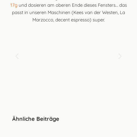
17g
und dosieren am oberen Ende dieses Fensters… das
passt in unseren Maschinen (Kees van der Westen, La
Marzocco, decent espresso) super.
Ähnliche Beiträge