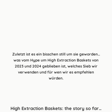
Zuletzt ist es ein bisschen still um sie geworden…
was vom Hype um High Extraction Baskets von
2023 und 2024 geblieben ist, welches Sieb wir
verwenden und für wen wir es empfehlen
würden.
High Extraction Baskets: the story so far…