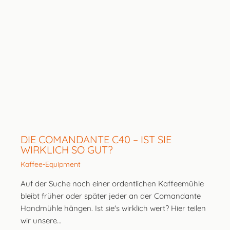
DIE COMANDANTE C40 – IST SIE
WIRKLICH SO GUT?
Kaffee-Equipment
Auf der Suche nach einer ordentlichen Kaffeemühle
bleibt früher oder später jeder an der Comandante
Handmühle hängen. Ist sie's wirklich wert? Hier teilen
wir unsere…